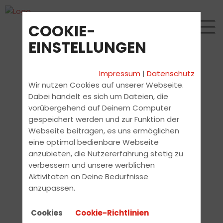
COOKIE-
EINSTELLUNGEN
Impressum
|
Datenschutz
Wir nutzen Cookies auf unserer Webseite.
Dabei handelt es sich um Dateien, die
vorübergehend auf Deinem Computer
gespeichert werden und zur Funktion der
Webseite beitragen, es uns ermöglichen
eine optimal bedienbare Webseite
anzubieten, die Nutzererfahrung stetig zu
verbessern und unsere werblichen
Aktivitäten an Deine Bedürfnisse
anzupassen.
Cookies
Cookie-Richtlinien