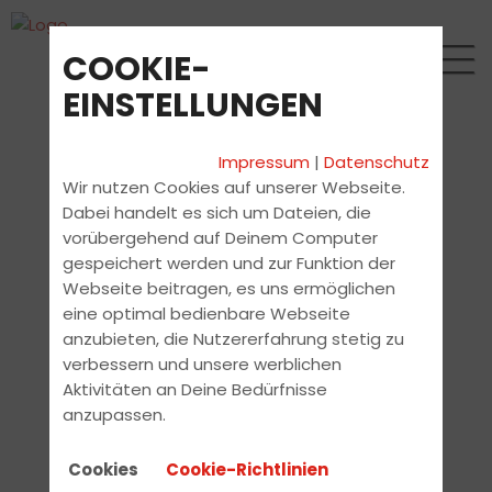
COOKIE-
EINSTELLUNGEN
Impressum
|
Datenschutz
Wir nutzen Cookies auf unserer Webseite.
Dabei handelt es sich um Dateien, die
vorübergehend auf Deinem Computer
gespeichert werden und zur Funktion der
Webseite beitragen, es uns ermöglichen
eine optimal bedienbare Webseite
anzubieten, die Nutzererfahrung stetig zu
verbessern und unsere werblichen
Aktivitäten an Deine Bedürfnisse
anzupassen.
Cookies
Cookie-Richtlinien